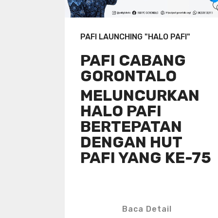
PAFI LAUNCHING "HALO PAFI"
PAFI CABANG
GORONTALO
MELUNCURKAN
HALO PAFI
BERTEPATAN
DENGAN HUT
PAFI YANG KE-75
Baca Detail