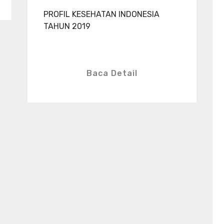
PROFIL KESEHATAN INDONESIA
TAHUN 2019
Baca Detail