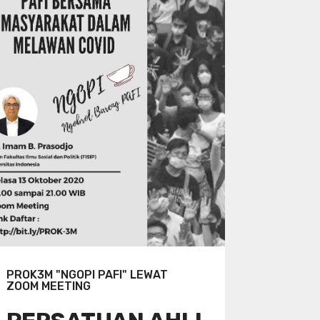
PROK3M "NGOPI PAFI" LEWAT
ZOOM MEETING