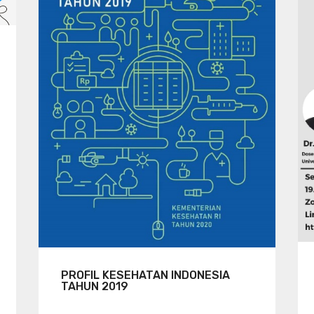
PROFIL KESEHATAN INDONESIA
TAHUN 2019