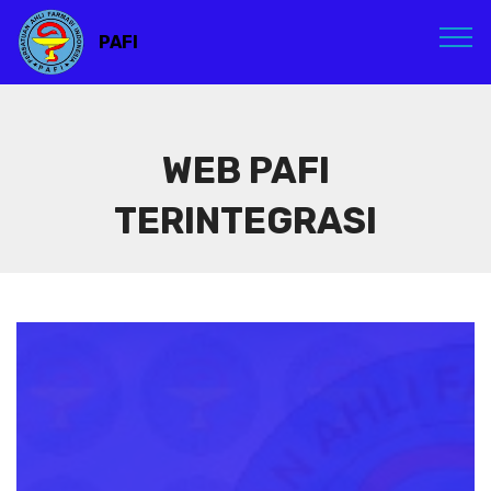
PAFI
WEB PAFI
TERINTEGRASI