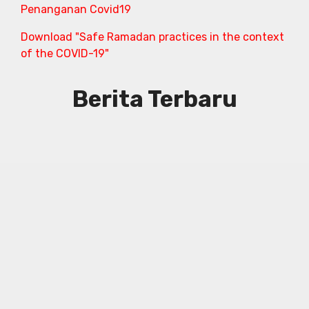
Penanganan Covid19
Download "Safe Ramadan practices in the context
of the COVID-19"
Berita Terbaru