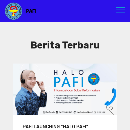
PAFI
Berita Terbaru
PAFI LAUNCHING "HALO PAFI"