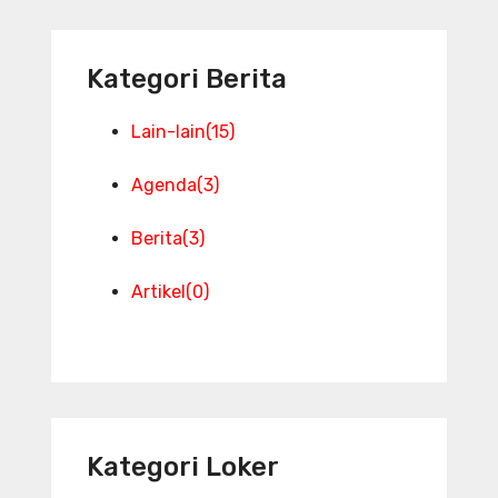
Kategori Berita
Lain-lain
(15)
Agenda
(3)
Berita
(3)
Artikel
(0)
Kategori Loker