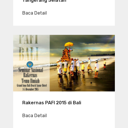
Tangerang Selatan
Baca Detail
Rakernas PAFI 2015 di Bali
Baca Detail