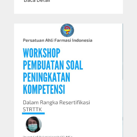
Baca Detail