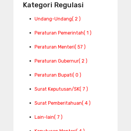
Kategori Regulasi
Undang-Undang
( 2 )
Peraturan Pemerintah
( 1 )
Peraturan Menteri
( 57 )
Peraturan Gubernur
( 2 )
Peraturan Bupati
( 0 )
Surat Keputusan/SK
( 7 )
Surat Pemberitahuan
( 4 )
Lain-lain
( 7 )