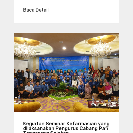
Baca Detail
Kegiatan Seminar Kefarmasian yang
dilaksanakan Pengurus Cabang Pafi