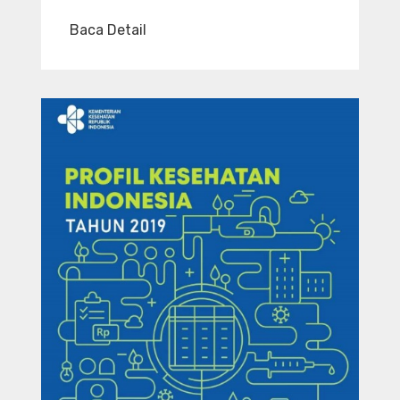
Baca Detail