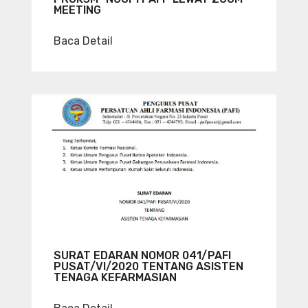
MEETING
Baca Detail
SURAT EDARAN NOMOR 041/PAFI
PUSAT/VI/2020 TENTANG ASISTEN
TENAGA KEFARMASIAN