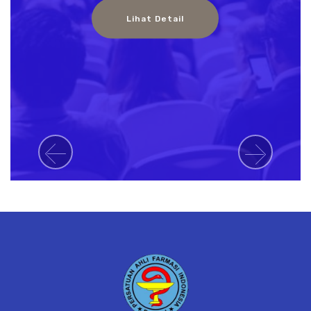
Lihat Detail
Previous
Next