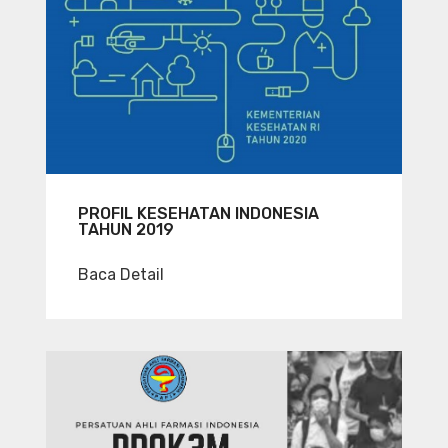
PROFIL KESEHATAN INDONESIA
TAHUN 2019
Baca Detail