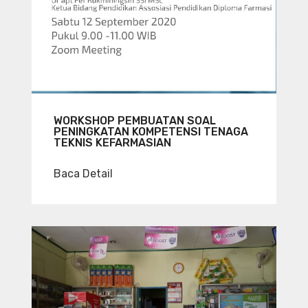
WORKSHOP PEMBUATAN SOAL
PENINGKATAN KOMPETENSI TENAGA
TEKNIS KEFARMASIAN
Baca Detail