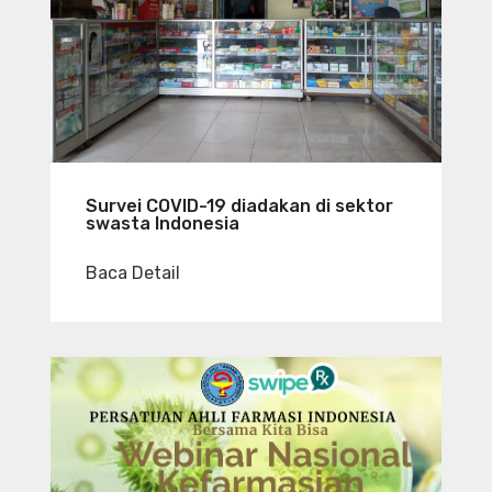
Survei COVID-19 diadakan di sektor
swasta Indonesia
Baca Detail