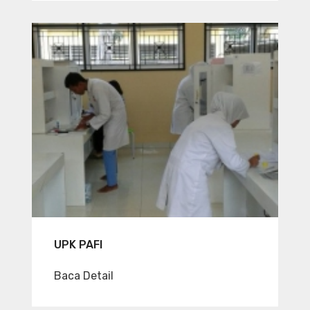
UPK PAFI
Baca Detail