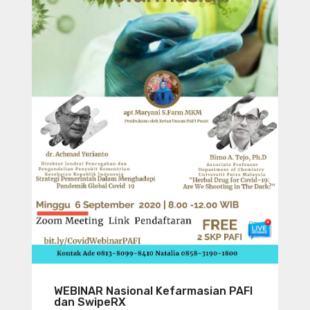
WEBINAR Nasional Kefarmasian PAFI
dan SwipeRX